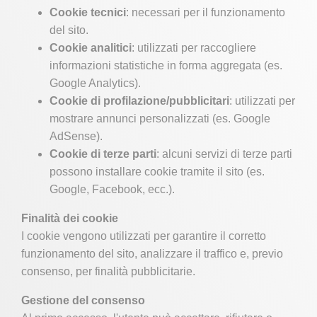
Cookie tecnici
: necessari per il funzionamento
del sito.
Cookie analitici
: utilizzati per raccogliere
informazioni statistiche in forma aggregata (es.
Google Analytics).
Cookie di profilazione/pubblicitari
: utilizzati per
mostrare annunci personalizzati (es. Google
AdSense).
Cookie di terze parti
: alcuni servizi di terze parti
possono installare cookie tramite il sito (es.
Google, Facebook, ecc.).
Finalità dei cookie
I cookie vengono utilizzati per garantire il corretto
funzionamento del sito, analizzare il traffico e, previo
consenso, per finalità pubblicitarie.
Gestione del consenso