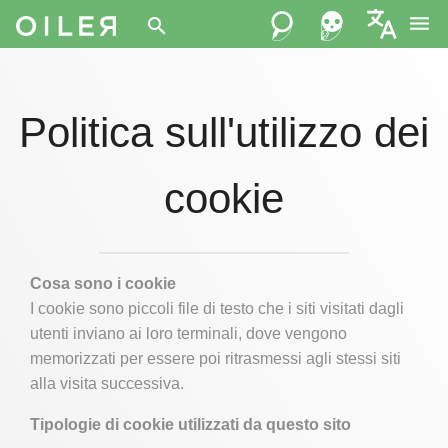
menu
search
Politica sull'utilizzo dei
cookie
Cosa sono i cookie
I cookie sono piccoli file di testo che i siti visitati dagli
utenti inviano ai loro terminali, dove vengono
memorizzati per essere poi ritrasmessi agli stessi siti
alla visita successiva.
Tipologie di cookie utilizzati da questo sito