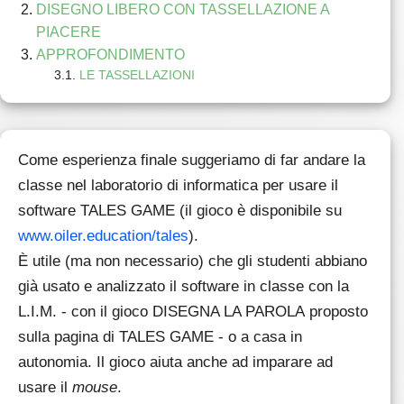
DISEGNO LIBERO CON TASSELLAZIONE A
PIACERE
APPROFONDIMENTO
LE TASSELLAZIONI
Come esperienza finale suggeriamo di far andare la
classe nel laboratorio di informatica per usare il
software TALES GAME (il gioco è disponibile su
www.oiler.education/tales
).
È utile (ma non necessario) che gli studenti abbiano
già usato e analizzato il software in classe con la
L.I.M. - con il gioco
DISEGNA LA PAROLA
proposto
sulla pagina di TALES GAME - o a casa in
autonomia. Il gioco aiuta anche ad imparare ad
usare il
mouse
.