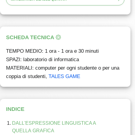
SCHEDA TECNICA
TEMPO MEDIO
: 1 ora - 1 ora e 30 minuti
SPAZI
: laboratorio di informatica
MATERIALI
: computer per ogni studente o per una
coppia di studenti,
TALES GAME
INDICE
DALL'ESPRESSIONE LINGUISTICA A
QUELLA GRAFICA