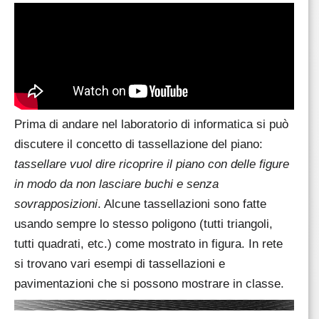
Prima di andare nel laboratorio di informatica si può
discutere il concetto di
tassellazione del piano
:
tassellare vuol dire ricoprire il piano con delle figure
in modo da non lasciare buchi e senza
sovrapposizioni
. Alcune tassellazioni sono fatte
usando sempre lo stesso poligono (tutti triangoli,
tutti quadrati, etc.) come mostrato in figura. In rete
si trovano vari esempi di tassellazioni e
pavimentazioni che si possono mostrare in classe.